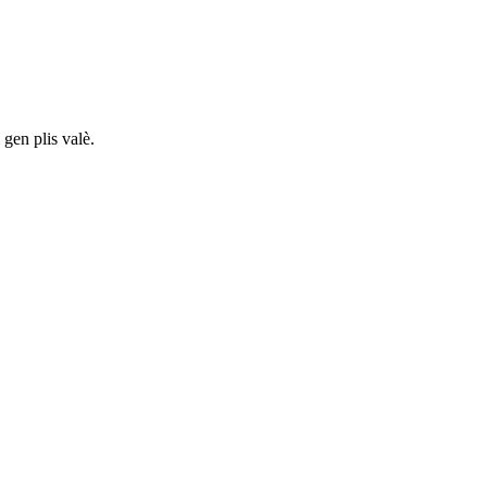
gen plis valè.